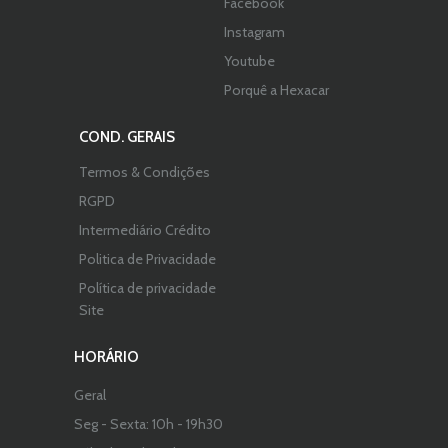
Facebook
Instagram
Youtube
Porquê a Hexacar
COND. GERAIS
Termos & Condições
RGPD
Intermediário Crédito
Politica de Privacidade
Política de privacidade
Site
HORÁRIO
Geral
Seg - Sexta: 10h - 19h30